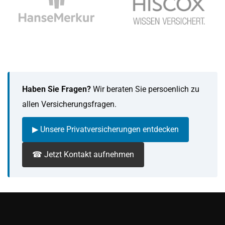
Haben Sie Fragen?
Wir beraten Sie persoenlich zu
allen Versicherungsfragen.
▶ Unsere Privatversicherungen entdecken
☎ Jetzt Kontakt aufnehmen