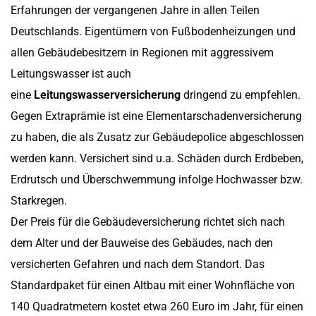
Erfahrungen der vergangenen Jahre in allen Teilen
Deutschlands. Eigentümern von Fußbodenheizungen und
allen Gebäudebesitzern in Regionen mit aggressivem
Leitungswasser ist auch
eine
Leitungswasserversicherung
dringend zu empfehlen.
Gegen Extraprämie ist eine Elementarschadenversicherung
zu haben, die als Zusatz zur Gebäudepolice abgeschlossen
werden kann. Versichert sind u.a. Schäden durch Erdbeben,
Erdrutsch und Überschwemmung infolge Hochwasser bzw.
Starkregen.
Der Preis für die Gebäudeversicherung richtet sich nach
dem Alter und der Bauweise des Gebäudes, nach den
versicherten Gefahren und nach dem Standort. Das
Standardpaket für einen Altbau mit einer Wohnfläche von
140 Quadratmetern kostet etwa 260 Euro im Jahr, für einen