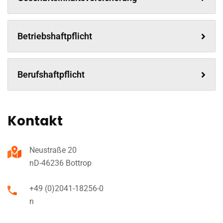
Betriebshaftpflicht
Berufshaftpflicht
Kontakt
Neustraße 20
nD-46236 Bottrop
+49 (0)2041-18256-0
n