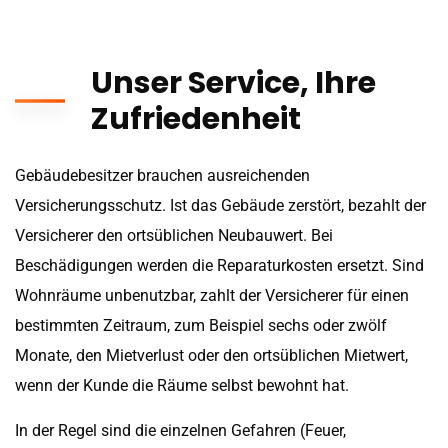
Unser Service, Ihre
Zufriedenheit
Gebäudebesitzer brauchen ausreichenden
Versicherungsschutz. Ist das Gebäude zerstört, bezahlt der
Versicherer den ortsüblichen Neubauwert. Bei
Beschädigungen werden die Reparaturkosten ersetzt. Sind
Wohnräume unbenutzbar, zahlt der Versicherer für einen
bestimmten Zeitraum, zum Beispiel sechs oder zwölf
Monate, den Mietverlust oder den ortsüblichen Mietwert,
wenn der Kunde die Räume selbst bewohnt hat.
In der Regel sind die einzelnen Gefahren (Feuer,