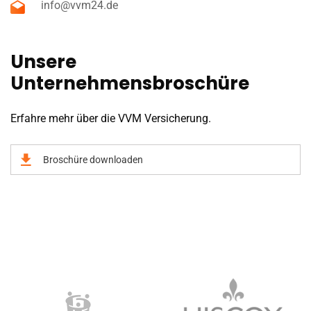
info@vvm24.de
Unsere
Unternehmensbroschüre
Erfahre mehr über die VVM Versicherung.
Broschüre downloaden