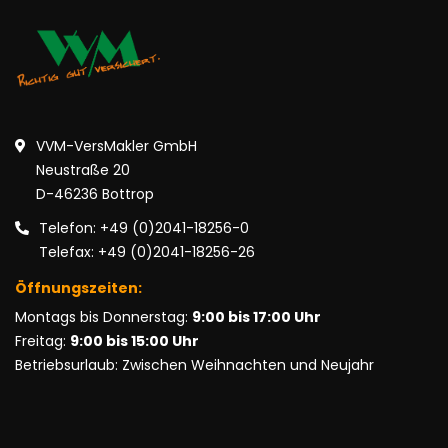
VVM-VersMakler GmbH
Neustraße 20
D-46236 Bottrop
Telefon: +49 (0)2041-18256-0
Telefax: +49 (0)2041-18256-26
Öffnungszeiten:
Montags bis Donnerstag:
9:00 bis 17:00 Uhr
Freitag:
9:00 bis 15:00 Uhr
Betriebsurlaub: Zwischen Weihnachten und Neujahr