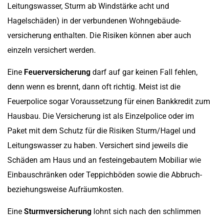
Leitungswasser, Sturm ab Windstärke acht und
Hagelschäden) in der verbundenen Wohngebäude-
versicherung enthalten. Die Risiken können aber auch
einzeln versichert werden.
Eine
Feuerversicherung
darf auf gar keinen Fall fehlen,
denn wenn es brennt, dann oft richtig. Meist ist die
Feuerpolice sogar Voraussetzung für einen Bankkredit zum
Hausbau. Die Versicherung ist als Einzelpolice oder im
Paket mit dem Schutz für die Risiken Sturm/Hagel und
Leitungswasser zu haben. Versichert sind jeweils die
Schäden am Haus und an festeingebautem Mobiliar wie
Einbauschränken oder Teppichböden sowie die Abbruch-
beziehungsweise Aufräumkosten.
Eine
Sturmversicherung
lohnt sich nach den schlimmen