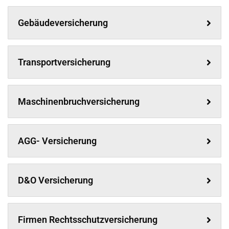
Gebäudeversicherung
Transportversicherung
Maschinenbruchversicherung
AGG- Versicherung
D&O Versicherung
Firmen Rechtsschutzversicherung