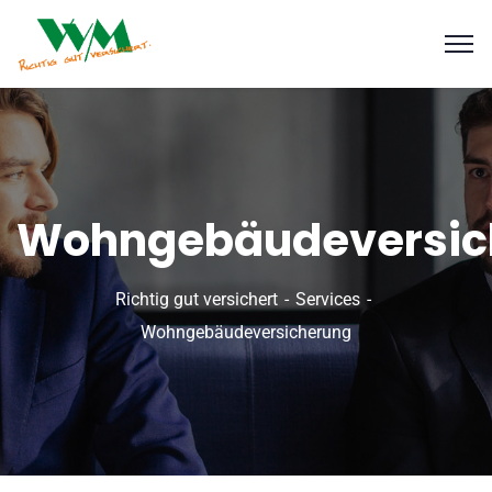
Wohngebäudeversic
Richtig gut versichert
Services
Wohngebäudeversicherung