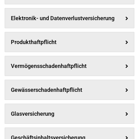
Elektronik- und Datenverlustversicherung
Produkthaftpflicht
Vermögensschadenhaftpflicht
Gewässerschadenhaftpflicht
Glasversicherung
Geschäftsinhaltsversicherung