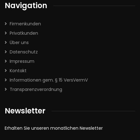
Navigation
Firmenkunden
Privatkunden
Über uns
Datenschutz
Impressum
Kontakt
Informationen gem. § 15 VersVermV
Transparenzverordnung
Newsletter
Erhalten Sie unseren monatlichen Newsletter