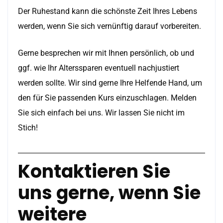
Der Ruhestand kann die schönste Zeit Ihres Lebens
werden, wenn Sie sich vernünftig darauf vorbereiten.
Gerne besprechen wir mit Ihnen persönlich, ob und
ggf. wie Ihr Alterssparen eventuell nachjustiert
werden sollte. Wir sind gerne Ihre Helfende Hand, um
den für Sie passenden Kurs einzuschlagen. Melden
Sie sich einfach bei uns. Wir lassen Sie nicht im
Stich!
Kontaktieren Sie
uns gerne, wenn Sie
weitere