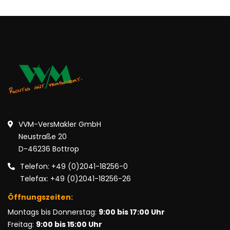
VVM-VersMakler GmbH
Neustraße 20
D-46236 Bottrop
Telefon: +49 (0)2041-18256-0
Telefax: +49 (0)2041-18256-26
Öffnungszeiten:
Montags bis Donnerstag:
9:00 bis 17:00 Uhr
Freitag:
9:00 bis 15:00 Uhr