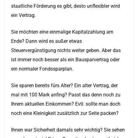
staatliche Förderung es gibt, desto unflexibler wird
ein Vertrag.
Sie möchten eine einmalige Kapitalzahlung am
Ende? Dann wird es außer etwas
Steuervergünstigung nichts weiter geben. Aber das
ist immer noch besser als ein Bausparvertrag oder
ein normaler Fondssparplan.
Sie sparen bereits fürs Alter? Ein alter Vertrag, der
mal mit 100 Mark anfing? Passt das denn noch zu
Ihrem aktuellen Einkommen? Evtl. sollte man doch
noch eine Kleinigkeit zusätzlich zur Seite packen?
Ihnen war Sicherheit damals sehr wichtig? Sie sehen