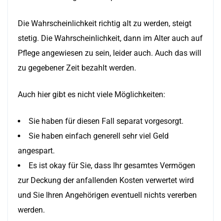
Die Wahrscheinlichkeit richtig alt zu werden, steigt
stetig. Die Wahrscheinlichkeit, dann im Alter auch auf
Pflege angewiesen zu sein, leider auch. Auch das will
zu gegebener Zeit bezahlt werden.
Auch hier gibt es nicht viele Möglichkeiten:
Sie haben für diesen Fall separat vorgesorgt.
Sie haben einfach generell sehr viel Geld
angespart.
Es ist okay für Sie, dass Ihr gesamtes Vermögen
zur Deckung der anfallenden Kosten verwertet wird
und Sie Ihren Angehörigen eventuell nichts vererben
werden.