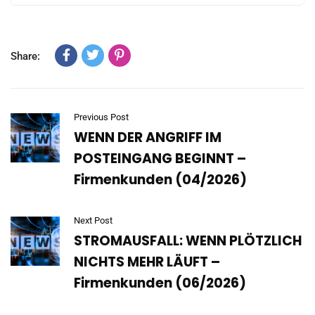
Share:
Previous Post
WENN DER ANGRIFF IM
POSTEINGANG BEGINNT –
Firmenkunden (04/2026)
Next Post
STROMAUSFALL: WENN PLÖTZLICH
NICHTS MEHR LÄUFT –
Firmenkunden (06/2026)