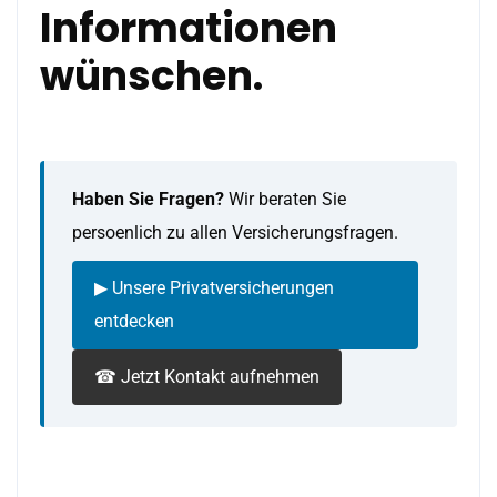
Informationen
wünschen.
Haben Sie Fragen?
Wir beraten Sie
persoenlich zu allen Versicherungsfragen.
▶ Unsere Privatversicherungen
entdecken
☎ Jetzt Kontakt aufnehmen