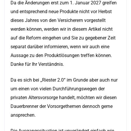
Da die Änderungen erst zum 1. Januar 2027 greifen
und entsprechend neue Produkte nicht vor Herbst
dieses Jahres von den Versicherern vorgestellt
werden können, werden wir in diesem Artikel nicht
auf die Reform eingehen und Sie zu gegebener Zeit
separat darüber informieren, wenn wir auch eine
Aussage zu den Produktlösungen treffen können.
Danke für Ihr Verständnis.
Da es sich bei „Riester 2.0“ im Grunde aber auch nur
um einen von vielen Durchführungswegen der
privaten Altersvorsorge handelt, möchten wir diesen
Dauerbrenner der Vorsorgethemen dennoch gerne
ansprechen.
Die Ausgangssituation ist unverändert einfach wie