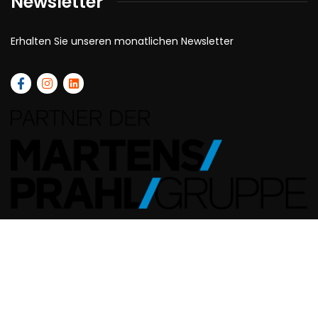
Newsletter
Erhalten Sie unseren monatlichen Newsletter