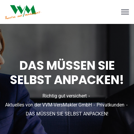
DAS MÜSSEN SIE
SELBST ANPACKEN!
Richtig gut versichert
Aktuelles von der VVM-VersMakler GmbH
Privatkunden
DAS MÜSSEN SIE SELBST ANPACKEN!