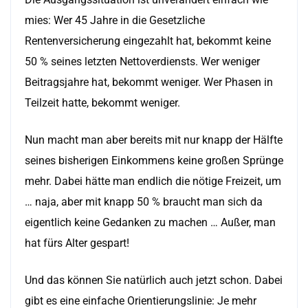
mies: Wer 45 Jahre in die Gesetzliche
Rentenversicherung eingezahlt hat, bekommt keine
50 % seines letzten Nettoverdiensts. Wer weniger
Beitragsjahre hat, bekommt weniger. Wer Phasen in
Teilzeit hatte, bekommt weniger.
Nun macht man aber bereits mit nur knapp der Hälfte
seines bisherigen Einkommens keine großen Sprünge
mehr. Dabei hätte man endlich die nötige Freizeit, um
… naja, aber mit knapp 50 % braucht man sich da
eigentlich keine Gedanken zu machen … Außer, man
hat fürs Alter gespart!
Und das können Sie natürlich auch jetzt schon. Dabei
gibt es eine einfache Orientierungslinie: Je mehr