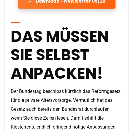
Download - Newsletter 05/26
DAS MÜSSEN
SIE SELBST
ANPACKEN!
Der Bundestag beschloss kürzlich das Reformgesetz
für die private Altersvorsorge. Vermutlich hat das
Gesetz auch bereits den Bundesrat durchlaufen,
wenn Sie diese Zeilen lesen. Damit erhält die
Riesterrente endlich dringend nötige Anpassungen.