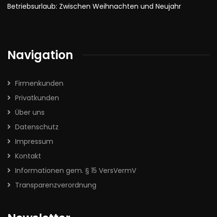
Betriebsurlaub: Zwischen Weihnachten und Neujahr
Navigation
Firmenkunden
Privatkunden
Über uns
Datenschutz
Impressum
Kontakt
Informationen gem. § 15 VersVermV
Transparenzverordnung