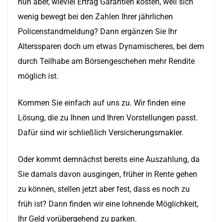
nun aber, wieviel Ertrag Garantien kosten, weil sich
wenig bewegt bei den Zahlen Ihrer jährlichen
Policenstandmeldung? Dann ergänzen Sie Ihr
Alterssparen doch um etwas Dynamischeres, bei dem
durch Teilhabe am Börsengeschehen mehr Rendite
möglich ist.
Kommen Sie einfach auf uns zu. Wir finden eine
Lösung, die zu Ihnen und Ihren Vorstellungen passt.
Dafür sind wir schließlich Versicherungsmakler.
Oder kommt demnächst bereits eine Auszahlung, da
Sie damals davon ausgingen, früher in Rente gehen
zu können, stellen jetzt aber fest, dass es noch zu
früh ist? Dann finden wir eine lohnende Möglichkeit,
Ihr Geld vorübergehend zu parken.