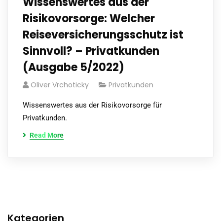
Wissenswertes aus der
Risikovorsorge: Welcher
Reiseversicherungsschutz ist
Sinnvoll? – Privatkunden
(Ausgabe 5/2022)
Oliver Vrchoticky
Privatkunden
Wissenswertes aus der Risikovorsorge für
Privatkunden.
Read More
Kategorien