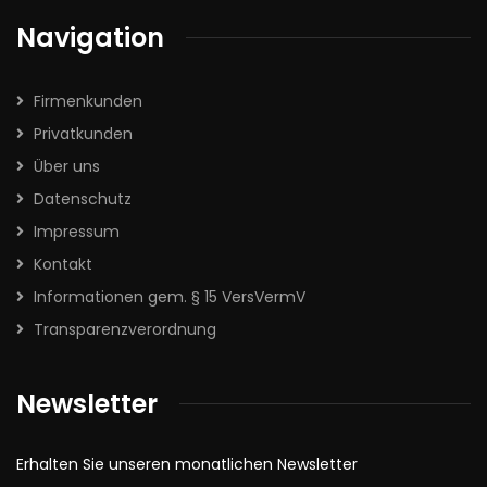
Navigation
Firmenkunden
Privatkunden
Über uns
Datenschutz
Impressum
Kontakt
Informationen gem. § 15 VersVermV
Transparenzverordnung
Newsletter
Erhalten Sie unseren monatlichen Newsletter