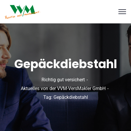
Gepäckdiebstahl
Richtig gut versichert
Aktuelles von der VVM-VersMakler GmbH
Tag: Gepäckdiebstahl