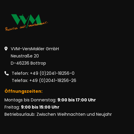
VVM-VersMakler GmbH
Neustraße 20
D-46236 Bottrop
Telefon: +49 (0)2041-18256-0
Telefax: +49 (0)2041-18256-26
Öffnungszeiten:
Montags bis Donnerstag:
9:00 bis 17:00 Uhr
Freitag:
9:00 bis 15:00 Uhr
Betriebsurlaub: Zwischen Weihnachten und Neujahr