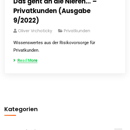
Das geht an die Nieren… –
Privatkunden (Ausgabe
9/2022)
Oliver Vrchoticky
Privatkunden
Wissenswertes aus der Risikovorsorge für
Privatkunden.
Read More
Kategorien