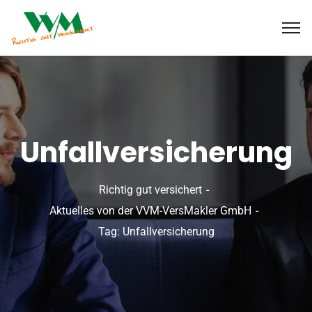
Unfallversicherung
Richtig gut versichert
Aktuelles von der VVM-VersMakler GmbH
Tag: Unfallversicherung