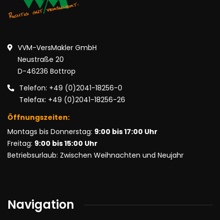
VVM-VersMakler GmbH
Neustraße 20
D-46236 Bottrop
Telefon: +49 (0)2041-18256-0
Telefax: +49 (0)2041-18256-26
Öffnungszeiten:
Montags bis Donnerstag:
9:00 bis 17:00 Uhr
Freitag:
9:00 bis 15:00 Uhr
Betriebsurlaub: Zwischen Weihnachten und Neujahr
Navigation