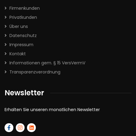
Firmenkunden
Privatkunden
Über uns
Datenschutz
Impressum
Kontakt
Informationen gem. § 15 VersVermV
Transparenzverordnung
Newsletter
Erhalten Sie unseren monatlichen Newsletter