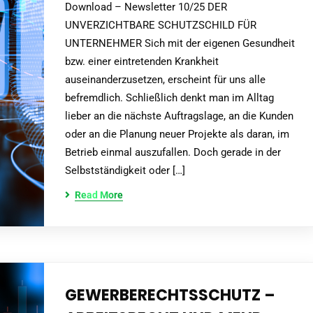
Download – Newsletter 10/25 DER
UNVERZICHTBARE SCHUTZSCHILD FÜR
UNTERNEHMER Sich mit der eigenen Gesundheit
bzw. einer eintretenden Krankheit
auseinanderzusetzen, erscheint für uns alle
befremdlich. Schließlich denkt man im Alltag
lieber an die nächste Auftragslage, an die Kunden
oder an die Planung neuer Projekte als daran, im
Betrieb einmal auszufallen. Doch gerade in der
Selbstständigkeit oder […]
Read More
GEWERBERECHTSSCHUTZ –