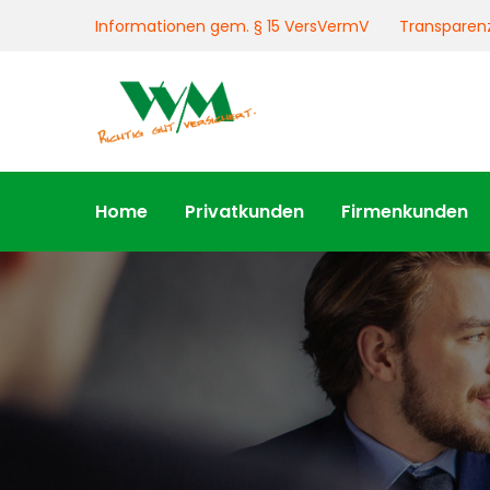
Informationen gem. § 15 VersVermV
Transparen
Home
Privatkunden
Firmenkunden