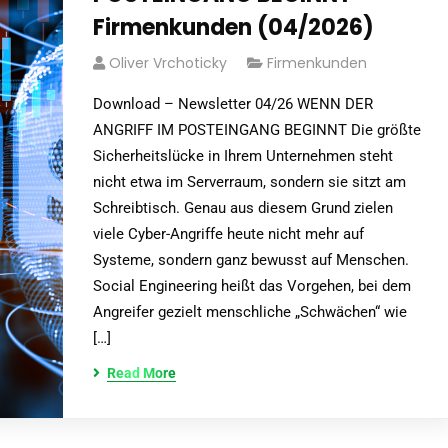
Firmenkunden (04/2026)
Oliver Vrchoticky
Firmenkunden
Download – Newsletter 04/26 WENN DER
ANGRIFF IM POSTEINGANG BEGINNT Die größte
Sicherheitslücke in Ihrem Unternehmen steht
nicht etwa im Serverraum, sondern sie sitzt am
Schreibtisch. Genau aus diesem Grund zielen
viele Cyber-Angriffe heute nicht mehr auf
Systeme, sondern ganz bewusst auf Menschen.
Social Engineering heißt das Vorgehen, bei dem
Angreifer gezielt menschliche „Schwächen“ wie
[…]
Read More