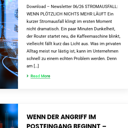
Download – Newsletter 06/26 STROMAUSFALL:
WENN PLÖTZLICH NICHTS MEHR LÄUFT Ein
kurzer Stromausfall klingt im ersten Moment
nicht dramatisch. Ein paar Minuten Dunkelheit,
der Router startet neu, die Kaffeemaschine blinkt,
vielleicht fällt kurz das Licht aus. Was im privaten
Alltag meist nur lästig ist, kann im Unternehmen
schnell zu einem echten Problem werden. Denn
am […]
Read More
WENN DER ANGRIFF IM
POSTEINGANG BEGINNT –