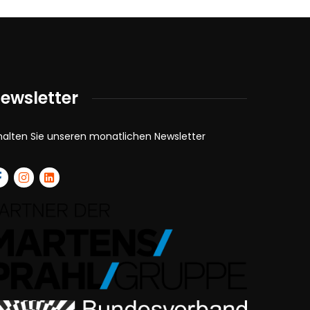
ewsletter
halten Sie unseren monatlichen Newsletter