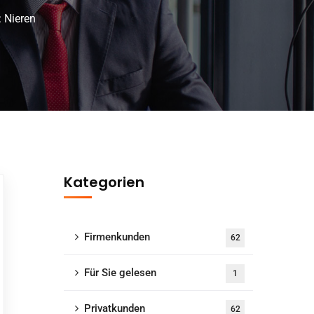
: Nieren
Kategorien
Firmenkunden
62
Für Sie gelesen
1
Privatkunden
62