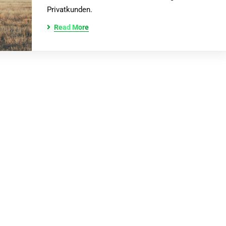
Privatkunden.
Read More