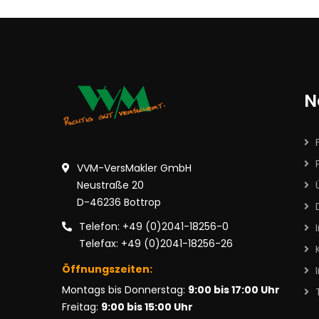
N
VVM-VersMakler GmbH
Neustraße 20
D-46236 Bottrop
Telefon: +49 (0)2041-18256-0
Telefax: +49 (0)2041-18256-26
Öffnungszeiten:
Montags bis Donnerstag:
9:00 bis 17:00 Uhr
Freitag:
9:00 bis 15:00 Uhr