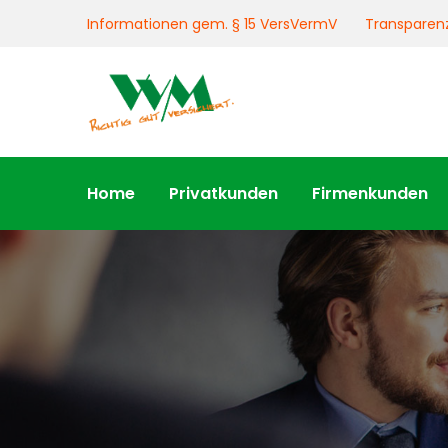
Informationen gem. § 15 VersVermV
Transparen
Home
Privatkunden
Firmenkunden