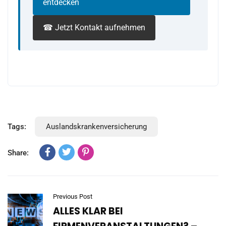
entdecken
☎ Jetzt Kontakt aufnehmen
Tags:
Auslandskrankenversicherung
Share:
Previous Post
ALLES KLAR BEI