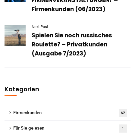
FIRMENVERANSTALTUNGEN? –
Firmenkunden (06/2023)
Next Post
Spielen Sie noch russisches
Roulette? – Privatkunden
(Ausgabe 7/2023)
Kategorien
Firmenkunden
62
Für Sie gelesen
1