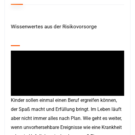
Wissenwertes aus der Risikovorsorge
Kinder sollen einmal einen Beruf ergreifen können,
der Spaß macht und Erfüllung bringt. Im Leben läuft
aber nicht immer alles nach Plan. Wie geht es weiter,
wenn unvorhersehbare Ereignisse wie eine Krankheit