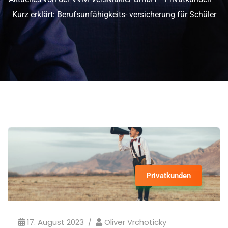
Kurz erklärt: Berufsunfähigkeits- versicherung für Schüler
Privatkunden
17. August 2023
Oliver Vrchoticky