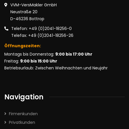
VVM-VersMakler GmbH
Neustraße 20
D-46236 Bottrop
Telefon: +49 (0)2041-18256-0
Telefax: +49 (0)2041-18256-26
Öffnungszeiten:
Montags bis Donnerstag:
9:00 bis 17:00 Uhr
Freitag:
9:00 bis 15:00 Uhr
Betriebsurlaub: Zwischen Weihnachten und Neujahr
Navigation
Firmenkunden
Privatkunden