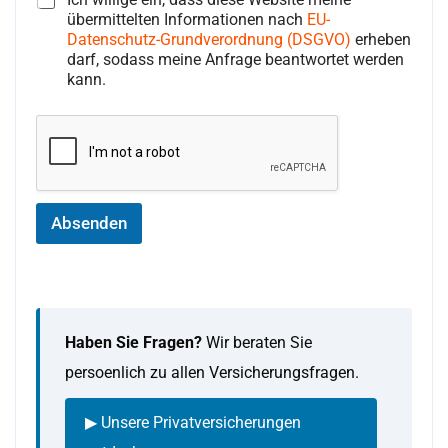
übermittelten Informationen nach
EU-
Datenschutz-Grundverordnung (DSGVO)
erheben
darf, sodass meine Anfrage beantwortet werden
kann.
Absenden
Haben Sie Fragen?
Wir beraten Sie
persoenlich zu allen Versicherungsfragen.
▶ Unsere Privatversicherungen