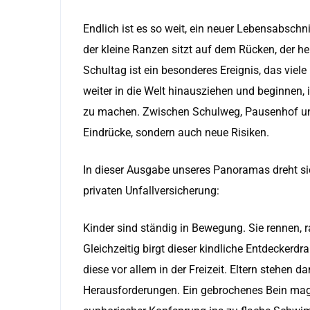
Endlich ist es so weit, ein neuer Lebensabschni
der kleine Ranzen sitzt auf dem Rücken, der heu
Schultag ist ein besonderes Ereignis, das viel
weiter in die Welt hinausziehen und beginnen,
zu machen. Zwischen Schulweg, Pausenhof und F
Eindrücke, sondern auch neue Risiken.
In dieser Ausgabe unseres Panoramas dreht sic
privaten Unfallversicherung:
Kinder sind ständig in Bewegung. Sie rennen, r
Gleichzeitig birgt dieser kindliche Entdeckerdra
diese vor allem in der Freizeit. Eltern stehen 
Herausforderungen. Ein gebrochenes Bein mag 