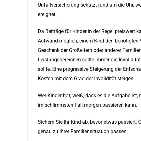
Unfallversicherung schützt rund um die Uhr, w
ereignet.
Da Beiträge für Kinder in der Regel preiswert 
Aufwand möglich, einem Kind den benötigten 
Geschenk der Großeltern oder anderer Familie
Leistungsbereichen sollte immer die Invaliditä
sollte. Eine progressive Steigerung der Entsch
Kosten mit dem Grad der Invalidität steigen.
Wer Kinder hat, weiß, dass es die Aufgabe ist
im schlimmsten Fall morgen passieren kann.
Sichern Sie Ihr Kind ab, bevor etwas passiert. 
genau zu Ihrer Familiensituation passen.