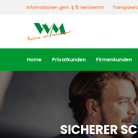
Informationen gem. § 15 VersVermV
Transparen
Home
Privatkunden
Firmenkunden
SICHERER SC