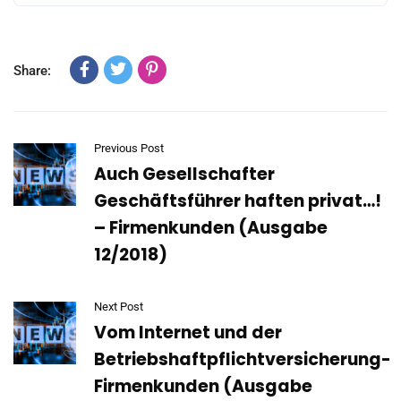
Share:
Previous Post
Auch Gesellschafter
Geschäftsführer haften privat…!
– Firmenkunden (Ausgabe
12/2018)
Next Post
Vom Internet und der
Betriebshaftpflichtversicherung-
Firmenkunden (Ausgabe