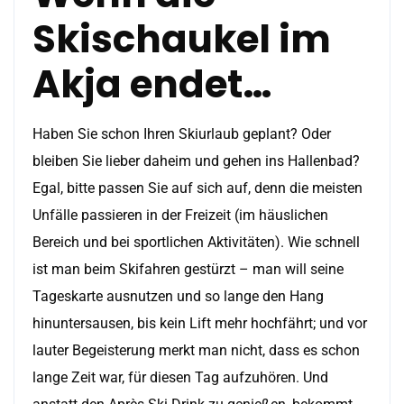
Skischaukel im
Akja endet…
Haben Sie schon Ihren Skiurlaub geplant? Oder
bleiben Sie lieber daheim und gehen ins Hallenbad?
Egal, bitte passen Sie auf sich auf, denn die meisten
Unfälle passieren in der Freizeit (im häuslichen
Bereich und bei sportlichen Aktivitäten). Wie schnell
ist man beim Skifahren gestürzt – man will seine
Tageskarte ausnutzen und so lange den Hang
hinuntersausen, bis kein Lift mehr hochfährt; und vor
lauter Begeisterung merkt man nicht, dass es schon
lange Zeit war, für diesen Tag aufzuhören. Und