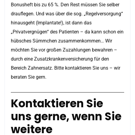
Bonusheft bis zu 65 %. Den Rest müssen Sie selber
drauflegen. Und was über die sog. „Regelversorgung“
hinausgeht (Implantate!), ist dann das
„Privatvergnügen“ des Patienten – da kann schon ein
hübsches Sümmchen zusammenkommen… Wir
möchten Sie vor großen Zuzahlungen bewahren –
durch eine Zusatzkrankenversicherung für den
Bereich Zahnersatz. Bitte kontaktieren Sie uns – wir
beraten Sie gern.
Kontaktieren Sie
uns gerne, wenn Sie
weitere