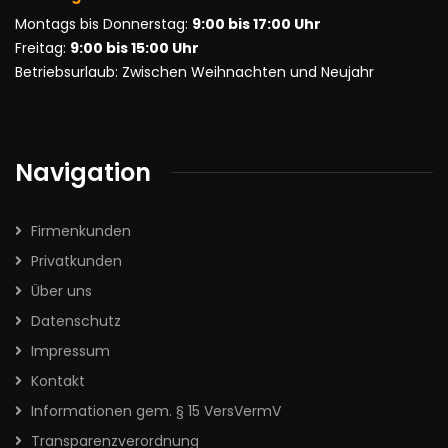
Montags bis Donnerstag:
9:00 bis 17:00 Uhr
Freitag:
9:00 bis 15:00 Uhr
Betriebsurlaub: Zwischen Weihnachten und Neujahr
Navigation
Firmenkunden
Privatkunden
Über uns
Datenschutz
Impressum
Kontakt
Informationen gem. § 15 VersVermV
Transparenzverordnung