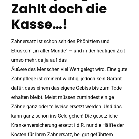
Zahlt doch die
Kasse…!
Zahnersatz ist schon seit den Phöniziern und
Etruskern „in aller Munde“ – und in der heutigen Zeit
umso mehr, da ja auf das
Äußere des Menschen viel Wert gelegt wird. Eine gute
Zahnpflege ist eminent wichtig, jedoch kein Garant
dafür, dass einem das eigene Gebiss bis zum Tode
erhalten bleibt. Meist müssen zumindest einige
Zähne ganz oder teilweise ersetzt werden. Und das
kann ganz schön ins Geld gehen! Die gesetzliche
Krankenversicherung ersetzt i.d.R. nur die Hälfte der
Kosten für Ihren Zahnersatz, bei gut geführtem