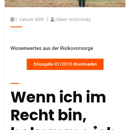
1. Januar 2019
Oliver Vrchoticky
Wissenwertes aus der Risikovorsorge
Ausgabe 01/2019 downloaden
Wenn ich im
Recht bin,