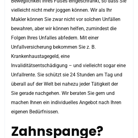
Beweglichkeit Ihres Fußes eingeschränkt, so dass Sie
vielleicht nicht mehr joggen können. Wir als Ihr
Makler können Sie zwar nicht vor solchen Unfällen
bewahren, aber wir können helfen, zumindest die
Folgen Ihres Unfalles abfedern. Mit einer
Unfallversicherung bekommen Sie z. B.
Krankenhaustagegeld, eine
Invaliditätsentschädigung – und vielleicht sogar eine
Unfallrente. Sie schützt sie 24 Stunden am Tag und
überall auf der Welt bei nahezu jeder Tätigkeit der
Sie gerade nachgehen. Wir beraten Sie gern und
machen Ihnen ein individuelles Angebot nach Ihren
eigenen Bedürfnissen.
Zahnspange?