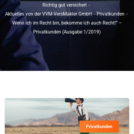
Richtig gut versichert
Aktuelles von der VVM-VersMakler GmbH
Privatkunden
Wenn ich im Recht bin, bekomme ich auch Recht!“ –
Privatkunden (Ausgabe 1/2019)
Privatkunden