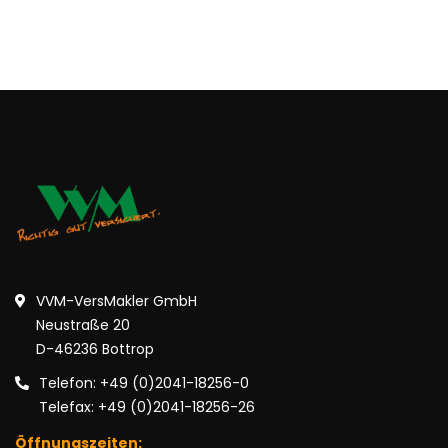
VVM-VersMakler GmbH
Neustraße 20
D-46236 Bottrop
Telefon: +49 (0)2041-18256-0
Telefax: +49 (0)2041-18256-26
Öffnungszeiten: