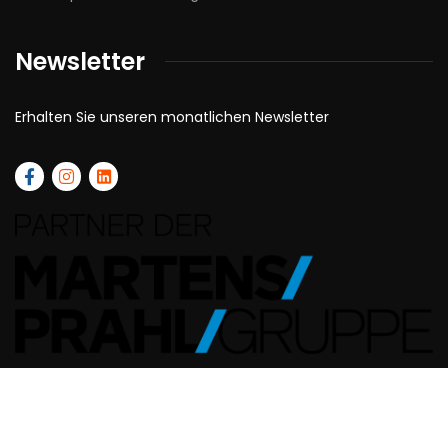
Newsletter
Erhalten Sie unseren monatlichen Newsletter