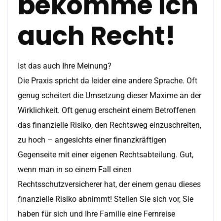
bekomme ich
auch Recht!
Ist das auch Ihre Meinung?
Die Praxis spricht da leider eine andere Sprache. Oft
genug scheitert die Umsetzung dieser Maxime an der
Wirklichkeit. Oft genug erscheint einem Betroffenen
das finanzielle Risiko, den Rechtsweg einzuschreiten,
zu hoch – angesichts einer finanzkräftigen
Gegenseite mit einer eigenen Rechtsabteilung. Gut,
wenn man in so einem Fall einen
Rechtsschutzversicherer hat, der einem genau dieses
finanzielle Risiko abnimmt! Stellen Sie sich vor, Sie
haben für sich und Ihre Familie eine Fernreise