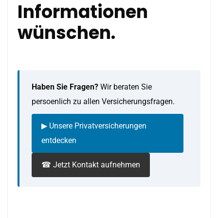
Informationen
wünschen.
Haben Sie Fragen?
Wir beraten Sie
persoenlich zu allen Versicherungsfragen.
▶ Unsere Privatversicherungen
entdecken
☎ Jetzt Kontakt aufnehmen