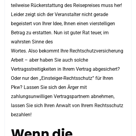
teilweise Rückerstattung des Reisepreises muss her!
Leider zeigt sich der Veranstalter nicht gerade
begeistert von Ihrer Idee, Ihnen einen vierstelligen
Betrag zu erstatten. Nun ist guter Rat teuer, im
wahrsten Sinne des
Wortes. Also bekommt Ihre Rechtschutzversicherung
Arbeit – aber haben Sie auch solche
Vertragsstreitigkeiten in Ihrem Vertrag abgesichert?
Oder nur den „Einsteiger-Rechtsschutz“ für Ihren
Pkw? Lassen Sie sich den Ärger mit
zahlungsunwilligen Vertragspartnern abnehmen,
lassen Sie sich Ihren Anwalt von Ihrem Rechtsschutz
bezahlen!
Wenn die