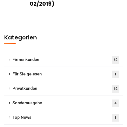
02/2019)
Kategorien
Firmenkunden
62
Für Sie gelesen
1
Privatkunden
62
Sonderausgabe
4
Top News
1