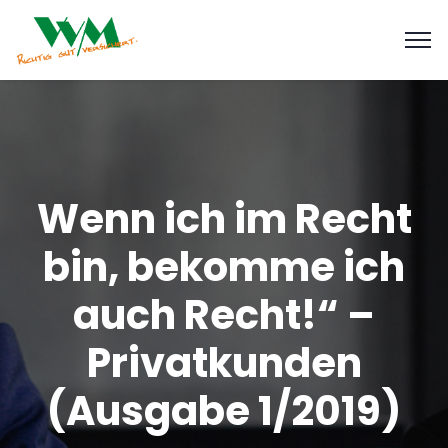
Wenn ich im Recht
bin, bekomme ich
auch Recht!“ –
Privatkunden
(Ausgabe 1/2019)