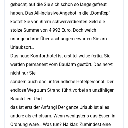
gebucht, auf die Sie sich schon so lange gefreut
haben. Das All-Inclusive-Angebot in die „DomRep“
kostet Sie von ihrem schwerverdienten Geld die
stolze Summe von 4.992 Euro. Doch welch
unangenehme Überraschungen erwarten Sie am
Urlaubsort…
Das neue Komforthotel ist erst teilweise fertig. Sie
werden permanent vom Baulärm gestört. Das nervt
nicht nur Sie,
sondern auch das unfreundliche Hotelpersonal. Der
endlose Weg zum Strand führt vorbei an unzähligen
Baustellen. Und
das ist erst der Anfang! Der ganze Urlaub ist alles
andere als erholsam. Wenn wenigstens das Essen in
Ordnung wäre… Was tun? Na klar: Zumindest eine