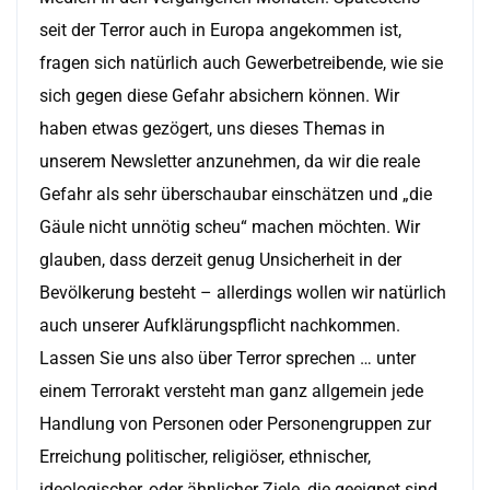
seit der Terror auch in Europa angekommen ist,
fragen sich natürlich auch Gewerbetreibende, wie sie
sich gegen diese Gefahr absichern können. Wir
haben etwas gezögert, uns dieses Themas in
unserem Newsletter anzunehmen, da wir die reale
Gefahr als sehr überschaubar einschätzen und „die
Gäule nicht unnötig scheu“ machen möchten. Wir
glauben, dass derzeit genug Unsicherheit in der
Bevölkerung besteht – allerdings wollen wir natürlich
auch unserer Aufklärungspflicht nachkommen.
Lassen Sie uns also über Terror sprechen … unter
einem Terrorakt versteht man ganz allgemein jede
Handlung von Personen oder Personengruppen zur
Erreichung politischer, religiöser, ethnischer,
ideologischer, oder ähnlicher Ziele, die geeignet sind,