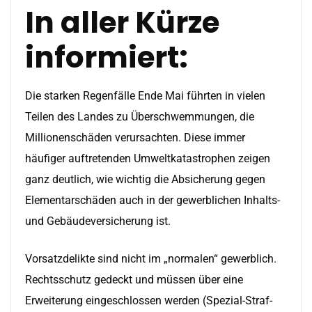
In aller Kürze
informiert:
Die starken Regenfälle Ende Mai führten in vielen
Teilen des Landes zu Überschwemmungen, die
Millionenschäden verursachten. Diese immer
häufiger auftretenden Umweltkatastrophen zeigen
ganz deutlich, wie wichtig die Absicherung gegen
Elementarschäden auch in der gewerblichen Inhalts-
und Gebäudeversicherung ist.
Vorsatzdelikte sind nicht im „normalen“ gewerblich.
Rechtsschutz gedeckt und müssen über eine
Erweiterung eingeschlossen werden (Spezial-Straf-