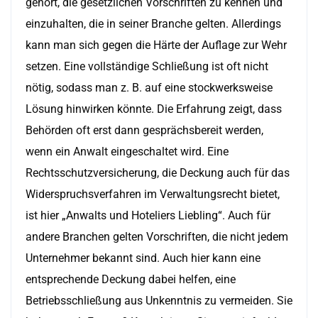
gehört, die gesetzlichen Vorschriften zu kennen und
einzuhalten, die in seiner Branche gelten. Allerdings
kann man sich gegen die Härte der Auflage zur Wehr
setzen. Eine vollständige Schließung ist oft nicht
nötig, sodass man z. B. auf eine stockwerksweise
Lösung hinwirken könnte. Die Erfahrung zeigt, dass
Behörden oft erst dann gesprächsbereit werden,
wenn ein Anwalt eingeschaltet wird. Eine
Rechtsschutzversicherung, die Deckung auch für das
Widerspruchsverfahren im Verwaltungsrecht bietet,
ist hier „Anwalts und Hoteliers Liebling“. Auch für
andere Branchen gelten Vorschriften, die nicht jedem
Unternehmer bekannt sind. Auch hier kann eine
entsprechende Deckung dabei helfen, eine
Betriebsschließung aus Unkenntnis zu vermeiden. Sie