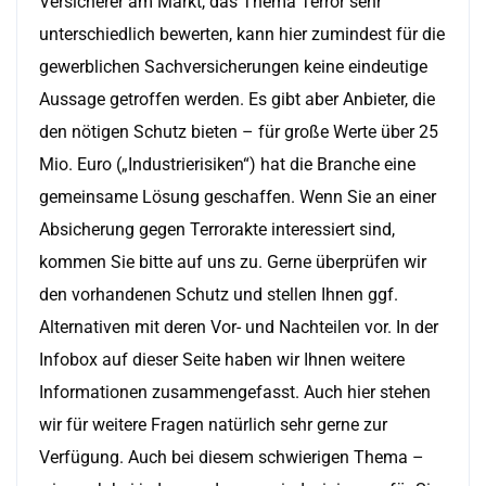
Versicherer am Markt, das Thema Terror sehr
unterschiedlich bewerten, kann hier zumindest für die
gewerblichen Sachversicherungen keine eindeutige
Aussage getroffen werden. Es gibt aber Anbieter, die
den nötigen Schutz bieten – für große Werte über 25
Mio. Euro („Industrierisiken“) hat die Branche eine
gemeinsame Lösung geschaffen. Wenn Sie an einer
Absicherung gegen Terrorakte interessiert sind,
kommen Sie bitte auf uns zu. Gerne überprüfen wir
den vorhandenen Schutz und stellen Ihnen ggf.
Alternativen mit deren Vor- und Nachteilen vor. In der
Infobox auf dieser Seite haben wir Ihnen weitere
Informationen zusammengefasst. Auch hier stehen
wir für weitere Fragen natürlich sehr gerne zur
Verfügung. Auch bei diesem schwierigen Thema –