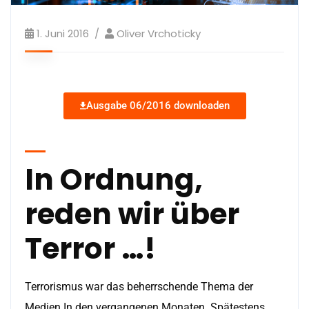
1. Juni 2016
Oliver Vrchoticky
Ausgabe 06/2016 downloaden
In Ordnung,
reden wir über
Terror …!
Terrorismus war das beherrschende Thema der
Medien In den vergangenen Monaten. Spätestens