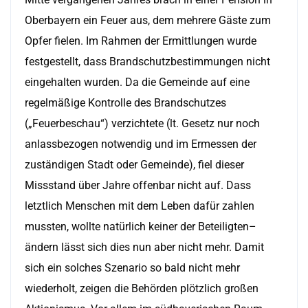
Oberbayern ein Feuer aus, dem mehrere Gäste zum
Opfer fielen. Im Rahmen der Ermittlungen wurde
festgestellt, dass Brandschutzbestimmungen nicht
eingehalten wurden. Da die Gemeinde auf eine
regelmäßige Kontrolle des Brandschutzes
(„Feuerbeschau“) verzichtete (lt. Gesetz nur noch
anlassbezogen notwendig und im Ermessen der
zuständigen Stadt oder Gemeinde), fiel dieser
Missstand über Jahre offenbar nicht auf. Dass
letztlich Menschen mit dem Leben dafür zahlen
mussten, wollte natürlich keiner der Beteiligten–
ändern lässt sich dies nun aber nicht mehr. Damit
sich ein solches Szenario so bald nicht mehr
wiederholt, zeigen die Behörden plötzlich großen