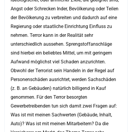
Angst oder Schrecken Inder, Bevölkerung oder Teilen
der Bevölkerung zu verbreiten und dadurch auf eine
Regierung oder staatliche Einrichtung Einfluss zu
nehmen. Terror kann in der Realität sehr
unterschiedlich aussehen. Sprengstoffanschläge
sind hierbei ein beliebtes Mittel, um mit geringem
Aufwand möglichst viel Schaden anzurichten.
Obwohl der Terrorist sein Handeln in der Regel auf
Personenschäden ausrichtet, werden Sachschäden
(z. B. an Gebäuden) natürlich billigend in Kauf
genommen. Für den Terror besorgten
Gewerbetreibenden tun sich damit zwei Fragen auf:
Was ist mit meinen Sachwerten (Gebäude, Inhalt,
Auto)? Was ist mit meinen Mitarbeitern? Da die