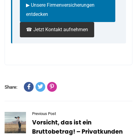
▶ Unsere Firmenversicherungen
entdecken
☎ Jetzt Kontakt aufnehmen
Share:
Previous Post
Vorsicht, das ist ein
Bruttobetrag! – Privatkunden