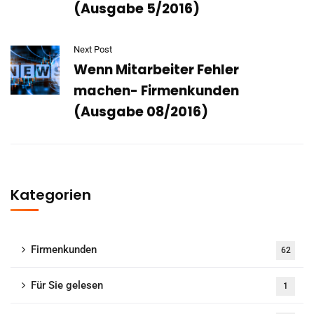
(Ausgabe 5/2016)
Next Post
Wenn Mitarbeiter Fehler
machen- Firmenkunden
(Ausgabe 08/2016)
Kategorien
Firmenkunden
62
Für Sie gelesen
1