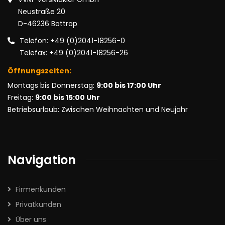
Neustraße 20
D-46236 Bottrop
Telefon: +49 (0)2041-18256-0
Telefax: +49 (0)2041-18256-26
Öffnungszeiten:
Montags bis Donnerstag:
9:00 bis 17:00 Uhr
Freitag:
9:00 bis 15:00 Uhr
Betriebsurlaub: Zwischen Weihnachten und Neujahr
Navigation
Firmenkunden
Privatkunden
Über uns