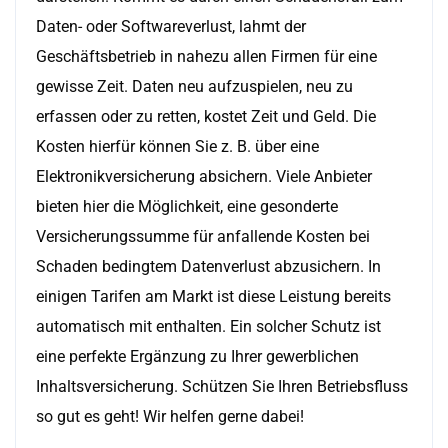
Daten- oder Softwareverlust, lahmt der
Geschäftsbetrieb in nahezu allen Firmen für eine
gewisse Zeit. Daten neu aufzuspielen, neu zu
erfassen oder zu retten, kostet Zeit und Geld. Die
Kosten hierfür können Sie z. B. über eine
Elektronikversicherung absichern. Viele Anbieter
bieten hier die Möglichkeit, eine gesonderte
Versicherungssumme für anfallende Kosten bei
Schaden bedingtem Datenverlust abzusichern. In
einigen Tarifen am Markt ist diese Leistung bereits
automatisch mit enthalten. Ein solcher Schutz ist
eine perfekte Ergänzung zu Ihrer gewerblichen
Inhaltsversicherung. Schützen Sie Ihren Betriebsfluss
so gut es geht! Wir helfen gerne dabei!