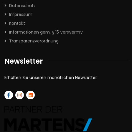
Datenschutz
Impressum
Kontakt
Informationen gem. § 15 VersVermV
Transparenzverordnung
Newsletter
Erhalten Sie unseren monatlichen Newsletter