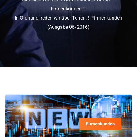
Firmenkunden
In Ordnung, reden wir über Terror…!- Firmenkunden
(Ausgabe 06/2016)
Firmenkunden