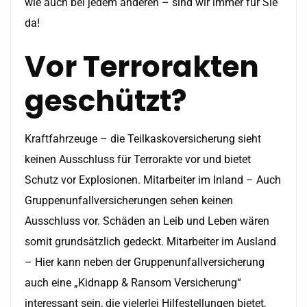
wie auch bei jedem anderen – sind wir immer für Sie
da!
Vor Terrorakten
geschützt?
Kraftfahrzeuge – die Teilkaskoversicherung sieht
keinen Ausschluss für Terrorakte vor und bietet
Schutz vor Explosionen. Mitarbeiter im Inland – Auch
Gruppenunfallversicherungen sehen keinen
Ausschluss vor. Schäden an Leib und Leben wären
somit grundsätzlich gedeckt. Mitarbeiter im Ausland
– Hier kann neben der Gruppenunfallversicherung
auch eine „Kidnapp & Ransom Versicherung“
interessant sein, die vielerlei Hilfestellungen bietet,