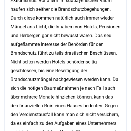
Aktionismus. Vor allem im südbayerischen Raum
häufen sich seither die Brandschutzbegehungen.
Durch diese kommen natürlich auch immer wieder
Mängel ans Licht, die Inhabern von Hotels, Pensionen
und Herbergen gar nicht bewusst waren. Das neu
aufgeflammte Interesse der Behörden für den
Brandschutz führt zu teils drastischen Beschlüssen.
Nicht selten werden Hotels behördenseitig
geschlossen, bis eine Beseitigung der
Brandschutzmängel nachgewiesen werden kann. Da
sich die nötigen Baumaßnahmen je nach Fall auch
über mehrere Monate hinziehen können, kann das
den finanziellen Ruin eines Hauses bedeuten. Gegen
den Verdienstausfall kann man sich nicht versichern,
da es einfach zu den Aufgaben eines Unternehmers