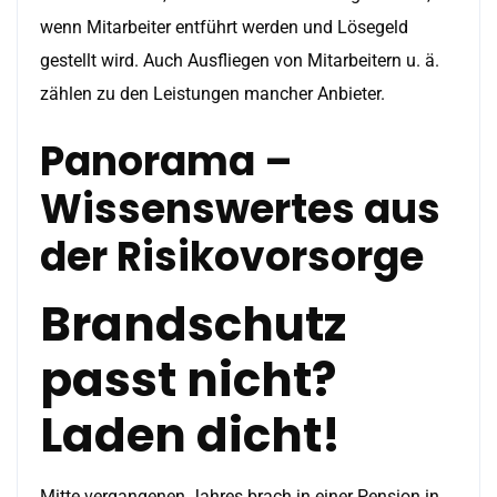
wenn Mitarbeiter entführt werden und Lösegeld
gestellt wird. Auch Ausfliegen von Mitarbeitern u. ä.
zählen zu den Leistungen mancher Anbieter.
Panorama –
Wissenswertes aus
der Risikovorsorge
Brandschutz
passt nicht?
Laden dicht!
Mitte vergangenen Jahres brach in einer Pension in