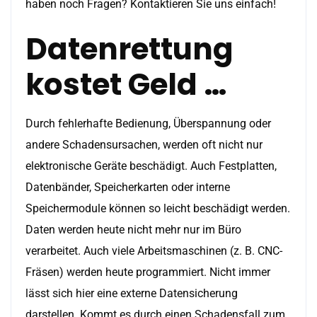
haben noch Fragen? Kontaktieren Sie uns einfach!
Datenrettung
kostet Geld …
Durch fehlerhafte Bedienung, Überspannung oder
andere Schadensursachen, werden oft nicht nur
elektronische Geräte beschädigt. Auch Festplatten,
Datenbänder, Speicherkarten oder interne
Speichermodule können so leicht beschädigt werden.
Daten werden heute nicht mehr nur im Büro
verarbeitet. Auch viele Arbeitsmaschinen (z. B. CNC-
Fräsen) werden heute programmiert. Nicht immer
lässt sich hier eine externe Datensicherung
darstellen. Kommt es durch einen Schadensfall zum