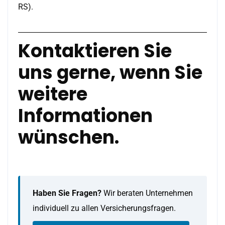
RS).
Kontaktieren Sie
uns gerne, wenn Sie
weitere
Informationen
wünschen.
Haben Sie Fragen?
Wir beraten Unternehmen
individuell zu allen Versicherungsfragen.