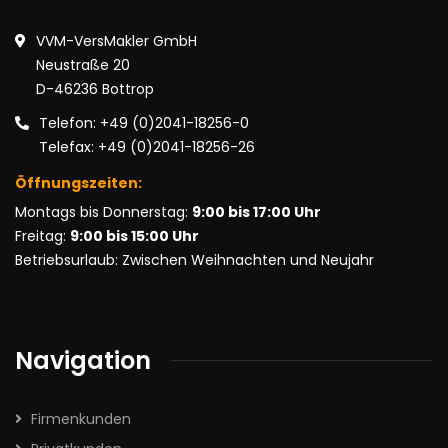
VVM-VersMakler GmbH
Neustraße 20
D-46236 Bottrop
Telefon: +49 (0)2041-18256-0
Telefax: +49 (0)2041-18256-26
Öffnungszeiten:
Montags bis Donnerstag:
9:00 bis 17:00 Uhr
Freitag:
9:00 bis 15:00 Uhr
Betriebsurlaub: Zwischen Weihnachten und Neujahr
Navigation
Firmenkunden