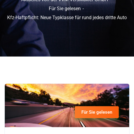
Für Sie gelesen
Kfz-Haftpflicht: Neue Typklasse für rund jedes dritte Auto
Für Sie gelesen