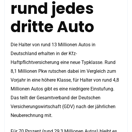
rund jedes
dritte Auto
Die Halter von rund 13 Millionen Autos in
Deutschland erhalten in der Kfz-
Haftpflichtversicherung eine neue Typklasse. Rund
8,1 Millionen Pkw rutschen dabei im Vergleich zum
Vorjahr in eine höhere Klasse, für Halter von rund 4,8
Millionen Autos gibt es eine niedrigere Einstufung.
Das teilt der Gesamtverband der Deutschen
Versicherungswirtschaft (GDV) nach der jährlichen
Neuberechnung mit.
Für 70 Prozent (rund 29,3 Millionen Autos) bleibt es