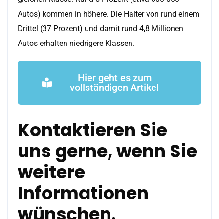
Autos) kommen in höhere. Die Halter von rund einem
Drittel (37 Prozent) und damit rund 4,8 Millionen
Autos erhalten niedrigere Klassen.
Hier geht es zum
vollständigen Artikel
Kontaktieren Sie
uns gerne, wenn Sie
weitere
Informationen
wünschen.