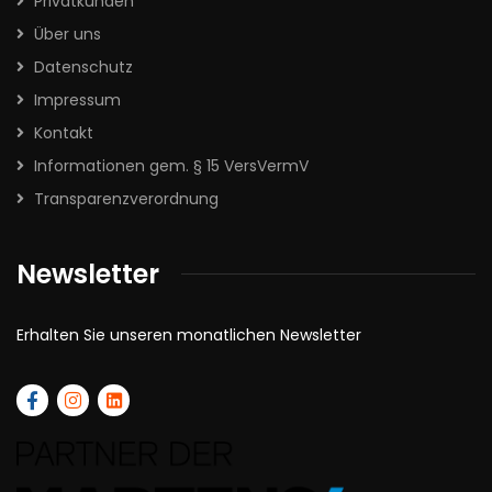
Privatkunden
Über uns
Datenschutz
Impressum
Kontakt
Informationen gem. § 15 VersVermV
Transparenzverordnung
Newsletter
Erhalten Sie unseren monatlichen Newsletter