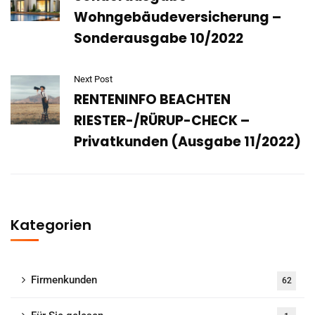
Wohngebäudeversicherung –
Sonderausgabe 10/2022
Next Post
RENTENINFO BEACHTEN
RIESTER-/RÜRUP-CHECK –
Privatkunden (Ausgabe 11/2022)
Kategorien
Firmenkunden
62