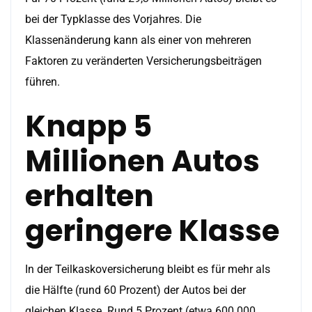
bei der Typklasse des Vorjahres. Die
Klassenänderung kann als einer von mehreren
Faktoren zu veränderten Versicherungsbeiträgen
führen.
Knapp 5
Millionen Autos
erhalten
geringere Klasse
In der Teilkaskoversicherung bleibt es für mehr als
die Hälfte (rund 60 Prozent) der Autos bei der
gleichen Klasse. Rund 5 Prozent (etwa 600 000