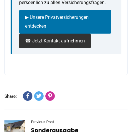
persoenlich zu allen Versicherungsfragen.
▶ Unsere Privatversicherungen
entdecken
☎ Jetzt Kontakt aufnehmen
Share:
Previous Post
Sonderausgabe