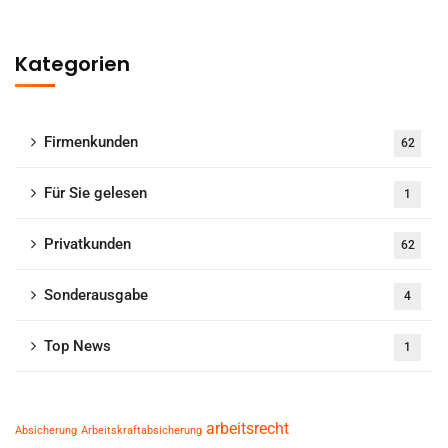
Kategorien
Firmenkunden
62
Für Sie gelesen
1
Privatkunden
62
Sonderausgabe
4
Top News
1
arbeitsrecht
Absicherung
Arbeitskraftabsicherung