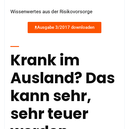
Wissenwertes aus der Risikovorsorge
Ausgabe 3/2017 downloaden
Krank im
Ausland? Das
kann sehr,
sehr teuer