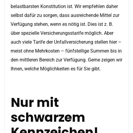
belastbarsten Konstitution ist. Wir empfehlen daher
selbst dafür zu sorgen, dass ausreichende Mittel zur
Verfügung stehen, wenn es nötig ist. Dies ist z. B.
über spezielle Versicherungsstarife möglich. Aber
auch viele Tarife der Unfallversicherung stellen hier –
meist ohne Mehrkosten – fünfstellige Summen bis in
den mittleren Bereich zur Verfügung. Gerne zeigen wir
Ihnen, welche Möglichkeiten es für Sie gibt.
Nur mit
schwarzem
Kennzeichen!