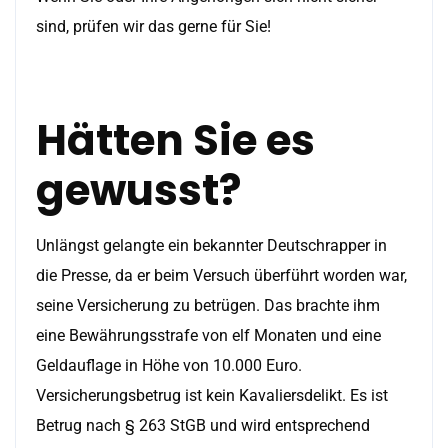
sind, prüfen wir das gerne für Sie!
Hätten Sie es
gewusst?
Unlängst gelangte ein bekannter Deutschrapper in
die Presse, da er beim Versuch überführt worden war,
seine Versicherung zu betrügen. Das brachte ihm
eine Bewährungsstrafe von elf Monaten und eine
Geldauflage in Höhe von 10.000 Euro.
Versicherungsbetrug ist kein Kavaliersdelikt. Es ist
Betrug nach § 263 StGB und wird entsprechend