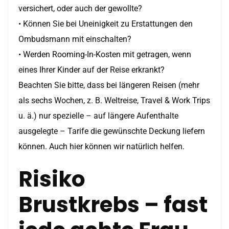
versichert, oder auch der gewollte?
• Können Sie bei Uneinigkeit zu Erstattungen den
Ombudsmann mit einschalten?
• Werden Rooming-In-Kosten mit getragen, wenn
eines Ihrer Kinder auf der Reise erkrankt?
Beachten Sie bitte, dass bei längeren Reisen (mehr
als sechs Wochen, z. B. Weltreise, Travel & Work Trips
u. ä.) nur spezielle – auf längere Aufenthalte
ausgelegte – Tarife die gewünschte Deckung liefern
können. Auch hier können wir natürlich helfen.
Risiko
Brustkrebs – fast