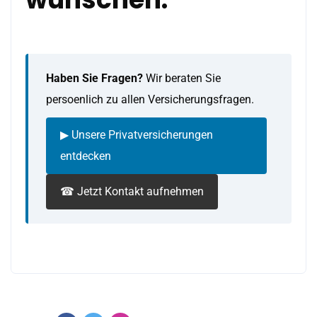
Haben Sie Fragen?
Wir beraten Sie
persoenlich zu allen Versicherungsfragen.
▶ Unsere Privatversicherungen
entdecken
☎ Jetzt Kontakt aufnehmen