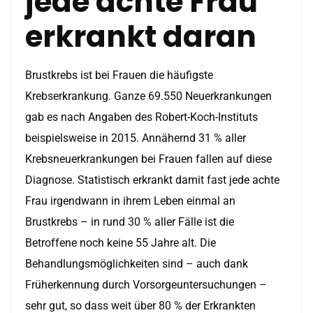
jede achte Frau
erkrankt daran
Brustkrebs ist bei Frauen die häufigste
Krebserkrankung. Ganze 69.550 Neuerkrankungen
gab es nach Angaben des Robert-Koch-Instituts
beispielsweise in 2015. Annähernd 31 % aller
Krebsneuerkrankungen bei Frauen fallen auf diese
Diagnose. Statistisch erkrankt damit fast jede achte
Frau irgendwann in ihrem Leben einmal an
Brustkrebs – in rund 30 % aller Fälle ist die
Betroffene noch keine 55 Jahre alt. Die
Behandlungsmöglichkeiten sind – auch dank
Früherkennung durch Vorsorgeuntersuchungen –
sehr gut, so dass weit über 80 % der Erkrankten