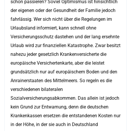
schon passieren? Soviel Optimismus ist hinsichtlich
der eigenen oder der Gesundheit der Familie jedoch
fahrlässig. Wer sich nicht über die Regelungen im
Urlaubsland informiert, kann schnell ohne
Versicherungsschutz dastehen und der lang ersehnte
Urlaub wird zur finanziellen Katastrophe. Zwar besitzt
nahezu jeder gesetzlich Krankenversicherte die
europäische Versichertenkarte, aber die leistet
grundsätzlich nur auf europäischem Boden und den
Anrainerstaaten des Mittelmeers. So regeln es die
verschiedenen bilateralen
Sozialversicherungsabkommen. Das allein ist jedoch
kein Grund zur Entwarnung, denn die deutschen
Krankenkassen ersetzen die entstandenen Kosten nur
in der Höhe, in der sie auch in Deutschland