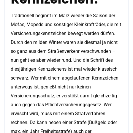
Traditionell beginnt im März wieder die Saison der
Mofas, Mopeds und sonstiger Kleinkrafträder, die mit
Versicherungskennzeichen bewegt werden dürfen.
Durch den milden Winter waren sie diesmal ja nicht
so ganz aus dem Straßenverkehr verschwunden –
nun geht es aber wieder rund. Und die Schrift des
diesjährigen Kennzeichens ist mal wieder klassisch
schwarz. Wer mit einem abgelaufenen Kennzeichen
unterwegs ist, genießt nicht nur keinen
Versicherungsschutz, er verstößt damit gleichzeitig
auch gegen das Pflichtversicherungsgesetz. Wer
erwischt wird, muss mit einem Strafverfahren
rechnen. Da kann neben einer Strafe (Bußgeld oder
max. ein Jahr Freiheitsstrafe) auch der