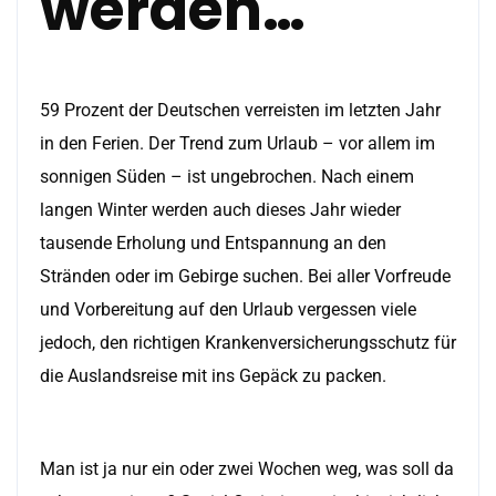
werden…
59 Prozent der Deutschen verreisten im letzten Jahr
in den Ferien. Der Trend zum Urlaub – vor allem im
sonnigen Süden – ist ungebrochen. Nach einem
langen Winter werden auch dieses Jahr wieder
tausende Erholung und Entspannung an den
Stränden oder im Gebirge suchen. Bei aller Vorfreude
und Vorbereitung auf den Urlaub vergessen viele
jedoch, den richtigen Krankenversicherungsschutz für
die Auslandsreise mit ins Gepäck zu packen.
Man ist ja nur ein oder zwei Wochen weg, was soll da