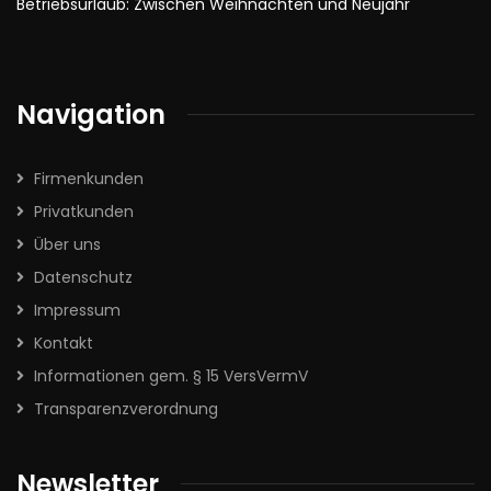
Betriebsurlaub: Zwischen Weihnachten und Neujahr
Navigation
Firmenkunden
Privatkunden
Über uns
Datenschutz
Impressum
Kontakt
Informationen gem. § 15 VersVermV
Transparenzverordnung
Newsletter