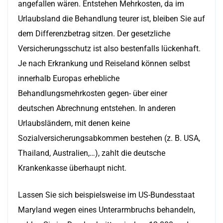
angefallen wären. Entstehen Mehrkosten, da im
Urlaubsland die Behandlung teurer ist, bleiben Sie auf
dem Differenzbetrag sitzen. Der gesetzliche
Versicherungsschutz ist also bestenfalls lückenhaft.
Je nach Erkrankung und Reiseland können selbst
innerhalb Europas erhebliche
Behandlungsmehrkosten gegen- über einer
deutschen Abrechnung entstehen. In anderen
Urlaubsländern, mit denen keine
Sozialversicherungsabkommen bestehen (z. B. USA,
Thailand, Australien,…), zahlt die deutsche
Krankenkasse überhaupt nicht.
Lassen Sie sich beispielsweise im US-Bundesstaat
Maryland wegen eines Unterarmbruchs behandeln,