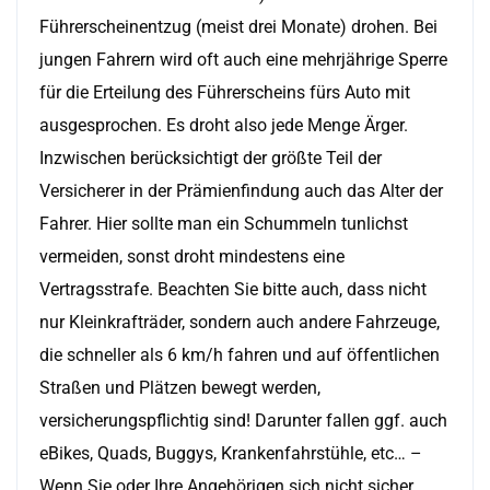
Führerscheinentzug (meist drei Monate) drohen. Bei
jungen Fahrern wird oft auch eine mehrjährige Sperre
für die Erteilung des Führerscheins fürs Auto mit
ausgesprochen. Es droht also jede Menge Ärger.
Inzwischen berücksichtigt der größte Teil der
Versicherer in der Prämienfindung auch das Alter der
Fahrer. Hier sollte man ein Schummeln tunlichst
vermeiden, sonst droht mindestens eine
Vertragsstrafe. Beachten Sie bitte auch, dass nicht
nur Kleinkrafträder, sondern auch andere Fahrzeuge,
die schneller als 6 km/h fahren und auf öffentlichen
Straßen und Plätzen bewegt werden,
versicherungspflichtig sind! Darunter fallen ggf. auch
eBikes, Quads, Buggys, Krankenfahrstühle, etc… –
Wenn Sie oder Ihre Angehörigen sich nicht sicher