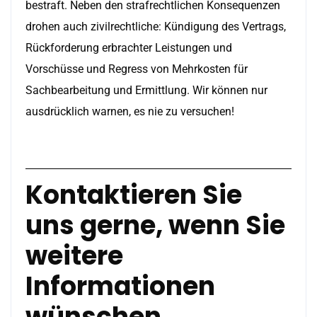
bestraft. Neben den strafrechtlichen Konsequenzen
drohen auch zivilrechtliche: Kündigung des Vertrags,
Rückforderung erbrachter Leistungen und
Vorschüsse und Regress von Mehrkosten für
Sachbearbeitung und Ermittlung. Wir können nur
ausdrücklich warnen, es nie zu versuchen!
Kontaktieren Sie
uns gerne, wenn Sie
weitere
Informationen
wünschen.