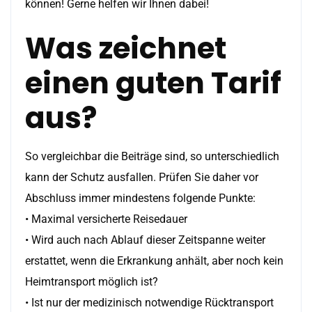
können! Gerne helfen wir Ihnen dabei!
Was zeichnet
einen guten Tarif
aus?
So vergleichbar die Beiträge sind, so unterschiedlich
kann der Schutz ausfallen. Prüfen Sie daher vor
Abschluss immer mindestens folgende Punkte:
• Maximal versicherte Reisedauer
• Wird auch nach Ablauf dieser Zeitspanne weiter
erstattet, wenn die Erkrankung anhält, aber noch kein
Heimtransport möglich ist?
• Ist nur der medizinisch notwendige Rücktransport