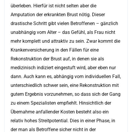
überleben. Hierfür ist nicht selten aber die
Amputation der erkrankten Brust nötig. Dieser
drastische Schritt gibt vielen Betroffenen – gänzlich
unabhängig vom Alter – das Gefühl, als Frau nicht
mehr komplett und attraktiv zu sein. Zwar kommt die
Krankenversicherung in den Fällen für eine
Rekonstruktion der Brust auf, in denen sie als
medizinisch indiziert eingestuft wird, aber eben nur
dann. Auch kann es, abhängig vom individuellen Fall,
unterschiedlich schwer sein, eine Rekonstruktion mit
gutem Ergebnis vorzunehmen, so dass sich der Gang
zu einem Spezialisten empfiehlt. Hinsichtlich der
Übernahme anfallender Kosten besteht also ein
relativ hohes Streitpotential. Dies in einer Phase, in
der man als Betroffene sicher nicht in der