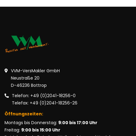
VVM-VersMakler GmbH
Neustraße 20
D-46236 Bottrop
Telefon: +49 (0)2041-18256-0
Telefax: +49 (0)2041-18256-26
Öffnungszeiten:
Montags bis Donnerstag:
9:00 bis 17:00 Uhr
Freitag:
9:00 bis 15:00 Uhr