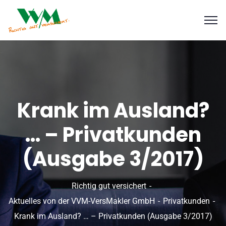
Krank im Ausland?
… – Privatkunden
(Ausgabe 3/2017)
Richtig gut versichert
Aktuelles von der VVM-VersMakler GmbH
Privatkunden
Krank im Ausland? … – Privatkunden (Ausgabe 3/2017)