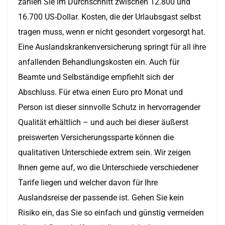
zahlen Sie im Durchschnitt zwischen 12.800 und
16.700 US-Dollar. Kosten, die der Urlaubsgast selbst
tragen muss, wenn er nicht gesondert vorgesorgt hat.
Eine Auslandskrankenversicherung springt für all ihre
anfallenden Behandlungskosten ein. Auch für
Beamte und Selbständige empfiehlt sich der
Abschluss. Für etwa einen Euro pro Monat und
Person ist dieser sinnvolle Schutz in hervorragender
Qualität erhältlich – und auch bei dieser äußerst
preiswerten Versicherungssparte können die
qualitativen Unterschiede extrem sein. Wir zeigen
Ihnen gerne auf, wo die Unterschiede verschiedener
Tarife liegen und welcher davon für Ihre
Auslandsreise der passende ist. Gehen Sie kein
Risiko ein, das Sie so einfach und günstig vermeiden