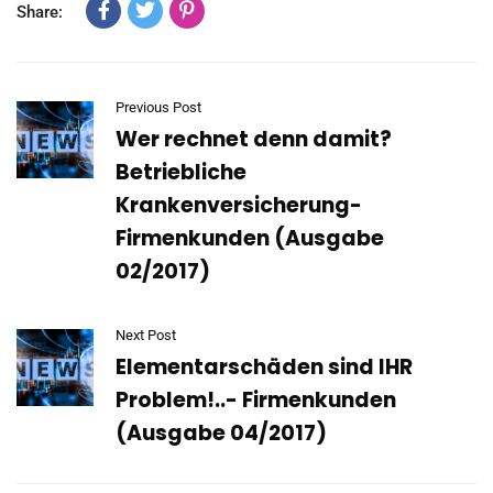
Share:
Previous Post
Wer rechnet denn damit?
Betriebliche
Krankenversicherung-
Firmenkunden (Ausgabe
02/2017)
Next Post
Elementarschäden sind IHR
Problem!..- Firmenkunden
(Ausgabe 04/2017)