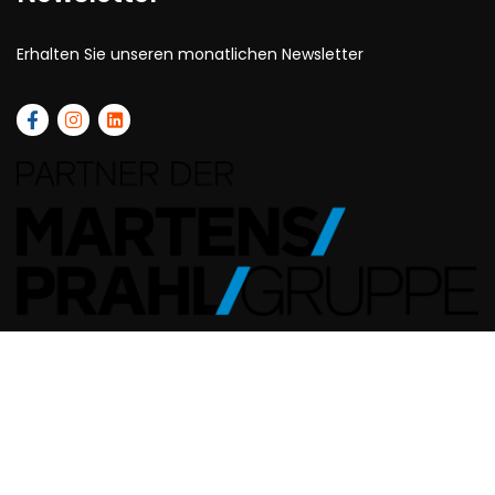
Erhalten Sie unseren monatlichen Newsletter