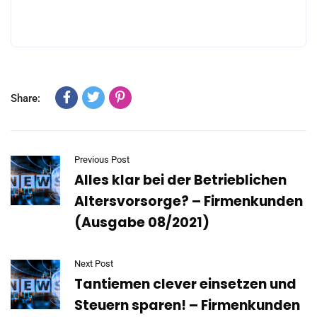
Share:
Previous Post
Alles klar bei der Betrieblichen
Altersvorsorge? – Firmenkunden
(Ausgabe 08/2021)
Next Post
Tantiemen clever einsetzen und
Steuern sparen! – Firmenkunden