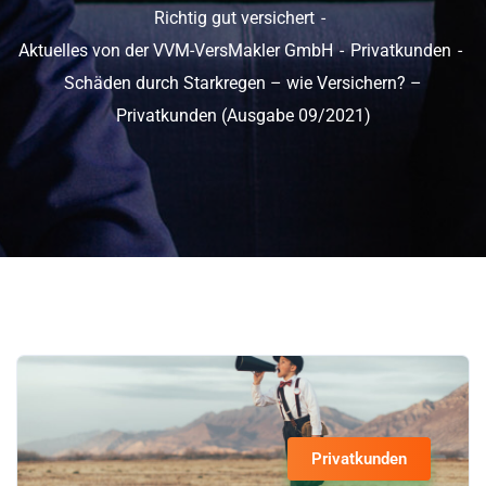
Richtig gut versichert
Aktuelles von der VVM-VersMakler GmbH
Privatkunden
Schäden durch Starkregen – wie Versichern? –
Privatkunden (Ausgabe 09/2021)
Privatkunden