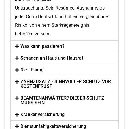
Untersuchung. Sein Resümee: Ausnahmslos
jeder Ort in Deutschland hat ein vergleichbares
Risiko, von einem Starkregenereignis
betroffen zu sein.
Was kann passieren?
Schäden an Haus und Hausrat
Die Lösung:
ZAHNZUSATZ - SINNVOLLER SCHUTZ VOR
KOSTENFRUST
BEAMTENANWÄRTER? DIESER SCHUTZ
MUSS SEIN
Krankenversicherung
Dienstunfähigkeitsversicherung