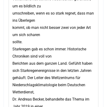
um es bildlich zu
umschreiben, wenn es so stark regnet, dass man
ins Überlegen
kommt, ob man nicht besser zwei von jeder Art
um sich scharen
sollte.
Starkregen gab es schon immer. Historische
Chroniken sind voll von
Berichten aus dem ganzen Land. Gefühlt haben
sich Starkregenereignisse in den letzten Jahren
gehäuft. Der Leiter des Weltzentrums für
Niederschlagsklimatologie beim Deutschen
Wetterdienst,
Dr. Andreas Becker, behandelte das Thema im
Jahr 2019 in einer