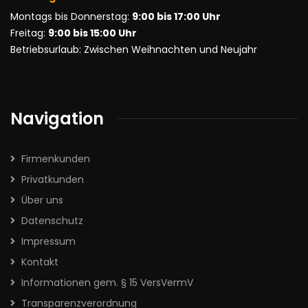
Montags bis Donnerstag:
9:00 bis 17:00 Uhr
Freitag:
9:00 bis 15:00 Uhr
Betriebsurlaub: Zwischen Weihnachten und Neujahr
Navigation
Firmenkunden
Privatkunden
Über uns
Datenschutz
Impressum
Kontakt
Informationen gem. § 15 VersVermV
Transparenzverordnung