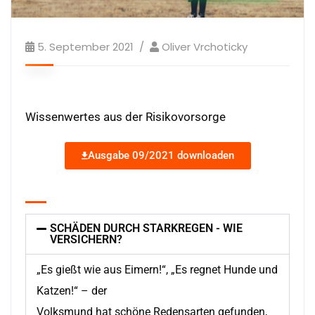
5. September 2021
Oliver Vrchoticky
Wissenwertes aus der Risikovorsorge
Ausgabe 09/2021 downloaden
SCHÄDEN DURCH STARKREGEN - WIE
VERSICHERN?
„Es gießt wie aus Eimern!“, „Es regnet Hunde und
Katzen!“ – der
Volksmund hat schöne Redensarten gefunden,