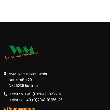
VVM-VersMakler GmbH
Neustraße 20
D-46236 Bottrop
Telefon: +49 (0)2041-18256-0
Telefax: +49 (0)2041-18256-26
Öffnungszeiten: