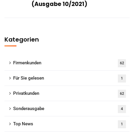
(Ausgabe 10/2021)
Kategorien
Firmenkunden
62
Für Sie gelesen
1
Privatkunden
62
Sonderausgabe
4
Top News
1