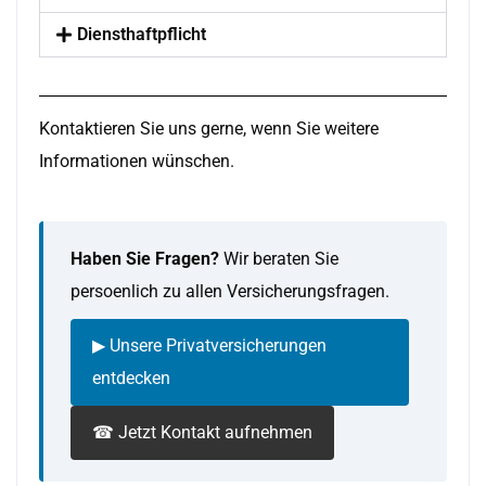
Diensthaftpflicht
Kontaktieren Sie uns gerne, wenn Sie weitere
Informationen wünschen.
Haben Sie Fragen?
Wir beraten Sie
persoenlich zu allen Versicherungsfragen.
▶ Unsere Privatversicherungen
entdecken
☎ Jetzt Kontakt aufnehmen