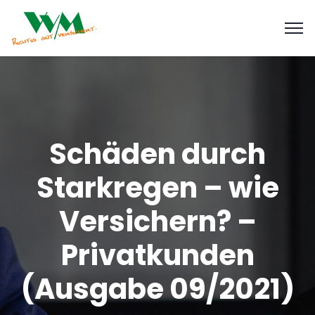
Schäden durch
Starkregen – wie
Versichern? –
Privatkunden
(Ausgabe 09/2021)