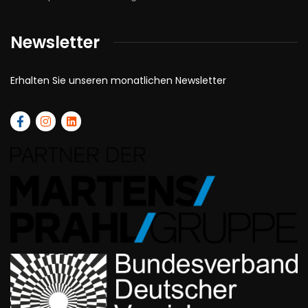
Newsletter
Erhalten Sie unseren monatlichen Newsletter